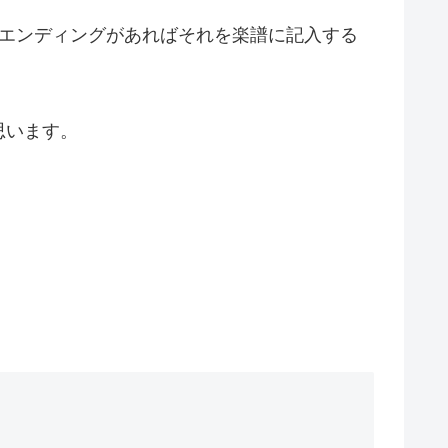
とエンディングがあればそれを楽譜に記入する
思います。