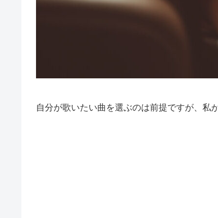
自分が歌いたい曲を選ぶのは前提ですが、私