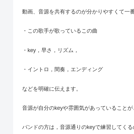
動画、音源を共有するのが分かりやすくて一
・この歌手が歌っているこの曲
・key，早さ，リズム，
・イントロ，間奏，エンディング
などを明確に伝えます。
音源が自分のkeyや雰囲気があっていること
バンドの方は，音源通りのkeyで練習してくる