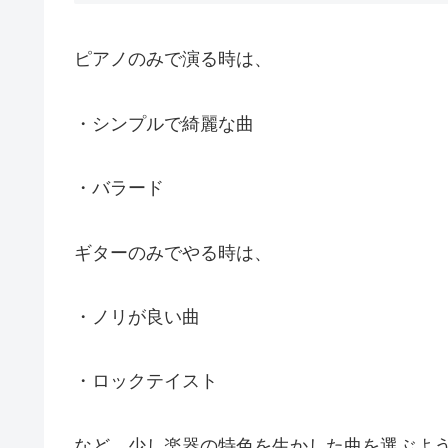
ピアノのみで演る時は、
・シンプルで綺麗な曲
・バラード
ギターのみでやる時は、
・ノリが良い曲
・ロックテイスト
など、少し楽器の特色を生かした曲を選ぶよ