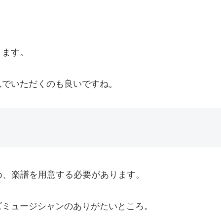
ります。
んでいただくのも良いですね。
ため、楽譜を用意する必要があります。
ズミュージシャンのありがたいところ。