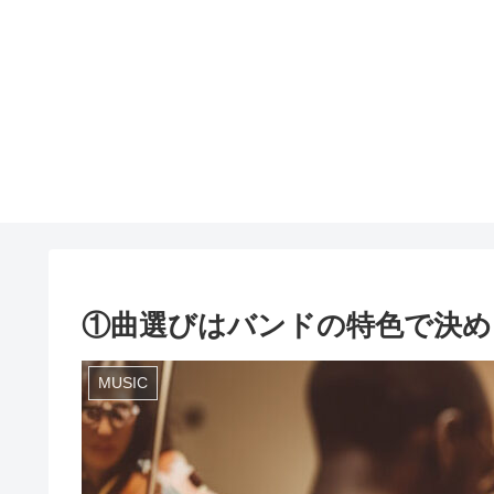
①曲選びはバンドの特色で決め
MUSIC