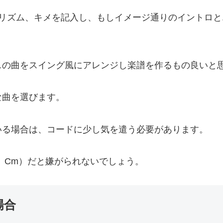
、リズム、キメを記入し、もしイメージ通りのイントロ
スの曲をスイング風にアレンジし楽譜を作るもの良いと
な曲を選びます。
いる場合は、コードに少し気を遣う必要があります。
m、Cm）だと嫌がられないでしょう。
場合