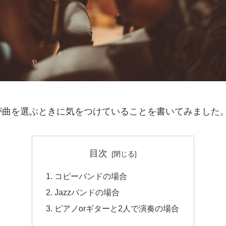
が曲を選ぶときに気をつけていることを書いてみました
目次
コピーバンドの場合
Jazzバンドの場合
ピアノorギターと2人で演奏の場合