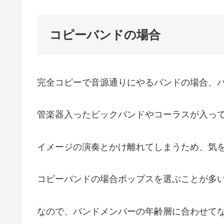
コピーバンドの場合
完全コピーで音源通りにやるバンドの場合、
管楽器入ったビックバンドやコーラスが入っ
イメージの演奏とかけ離れてしまうため、気
コピーバンドの場合ポップスを選ぶことが多
なので、バンドメンバーの年齢層に合わせて