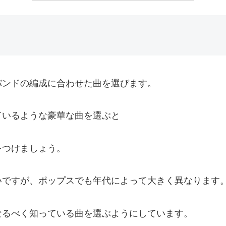
バンドの編成に合わせた曲を選びます。
ているような豪華な曲を選ぶと
をつけましょう。
いですが、ポップスでも年代によって大きく異なります
なるべく知っている曲を選ぶようにしています。