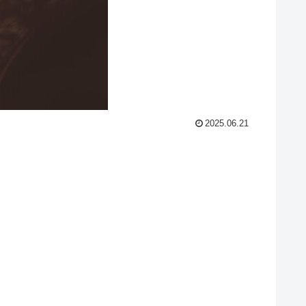
2025.06.21
。