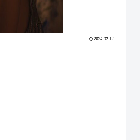
2024.02.12