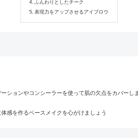
ふんわりとしたチーク
表現力をアップさせるアイブロウ
。
デーションやコンシーラーを使って肌の欠点をカバーし
立体感を作るベースメイクを心がけましょう