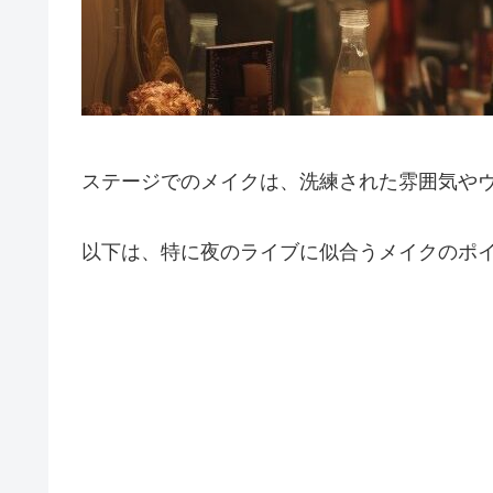
ステージでのメイクは、洗練された雰囲気や
以下は、特に夜のライブに似合うメイクのポ