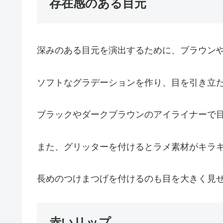
存在感のある目元
深みのある目元を演出するために、ブラウン
ソフトなグラデーションを作り、目を引き立
ブラックやダークブラウンのアイライナーで
また、グリッターを付けるとラメ素材がキラ
長めのつけまつげを付けるのも目を大きく見
赤いリップ