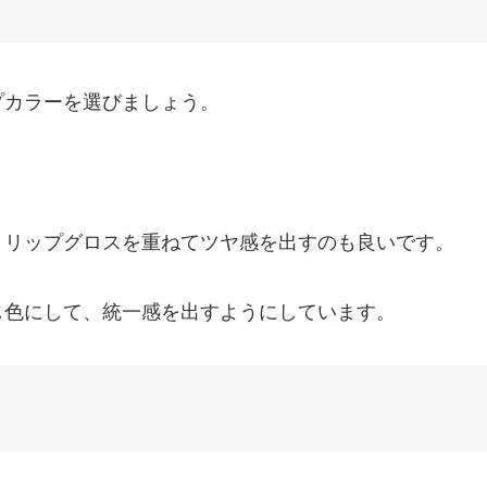
プカラーを選びましょう。
、リップグロスを重ねてツヤ感を出すのも良いです。
じ色にして、統一感を出すようにしています。