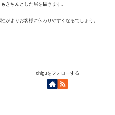
らもきちんとした眉を描きます。
感性がよりお客様に伝わりやすくなるでしょう。
chiguをフォローする