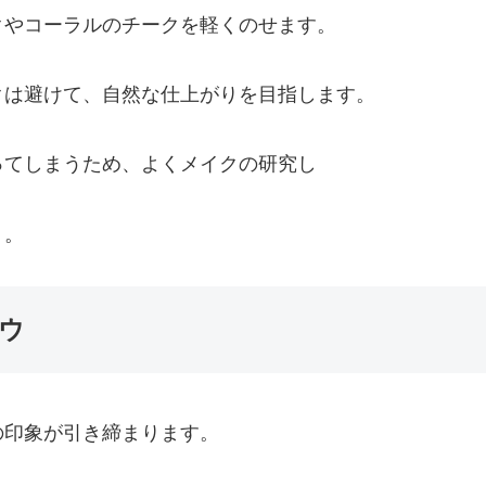
クやコーラルのチークを軽くのせます。
クは避けて、自然な仕上がりを目指します。
ってしまうため、よくメイクの研究し
う。
ウ
の印象が引き締まります。