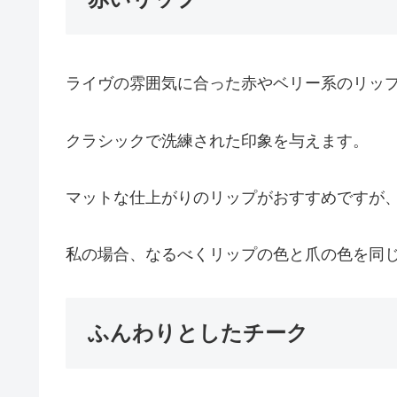
ライヴの雰囲気に合った赤やベリー系のリッ
クラシックで洗練された印象を与えます。
マットな仕上がりのリップがおすすめですが
私の場合、なるべくリップの色と爪の色を同
ふんわりとしたチーク