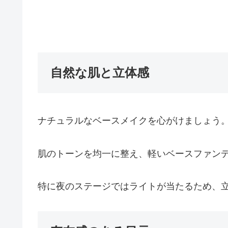
自然な肌と立体感
ナチュラルなベースメイクを心がけましょう
肌のトーンを均一に整え、軽いベースファン
特に夜のステージではライトが当たるため、