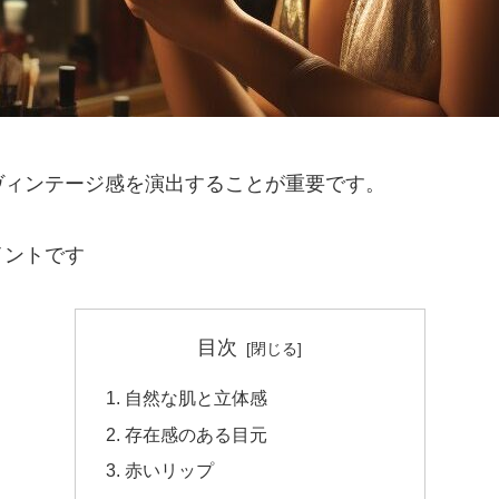
ヴィンテージ感を演出することが重要です。
イントです
目次
自然な肌と立体感
存在感のある目元
赤いリップ