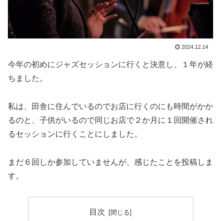
2024.12.14
今年の初めにジャズセッションに行くと決意し、１年が経
ちました。
私は、田舎に住んでいるのでお店に行くのにも時間がかか
るのと、子供がいるので同じお店で２か月に１回開催され
るセッションに行くことにしました。
まだ６回しか参加していませんが、感じたことを投稿しま
す。
目次