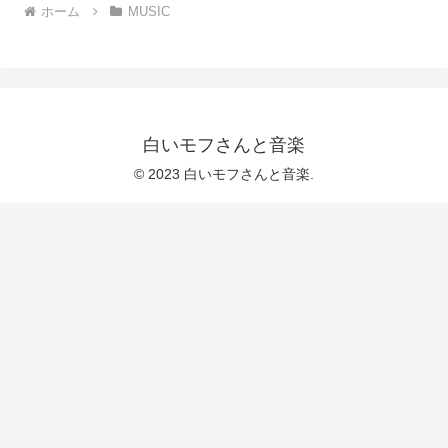
ホーム
MUSIC
白いモフさんと音楽
© 2023 白いモフさんと音楽.