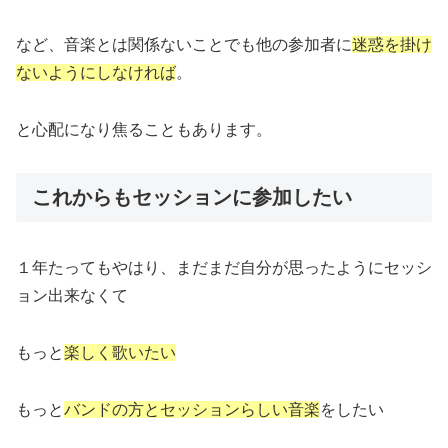
など、音楽とは関係ないことでも他の参加者に
迷惑を掛け
ないようにしなければ
。
と心配になり焦ることもあります。
これからもセッションに参加したい
１年たってもやはり、まだまだ自分が思ったようにセッシ
ョン出来なくて
もっと
楽しく歌
いたい
もっと
バンドの方とセッションらしい音楽
をしたい